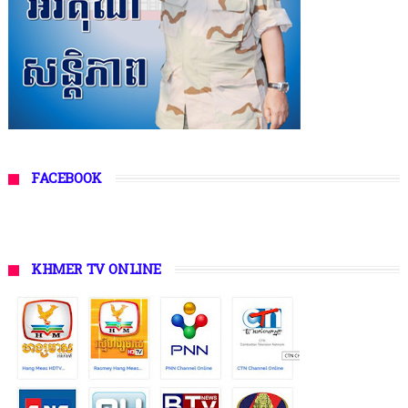
FACEBOOK
KHMER TV ONLINE