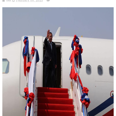
ckk
February 06, 2025