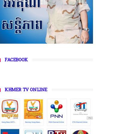
FACEBOOK
KHMER TV ONLINE