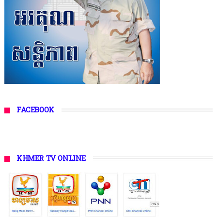
FACEBOOK
KHMER TV ONLINE