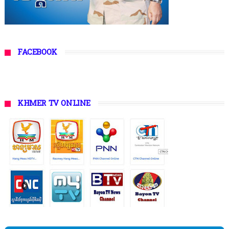
FACEBOOK
KHMER TV ONLINE