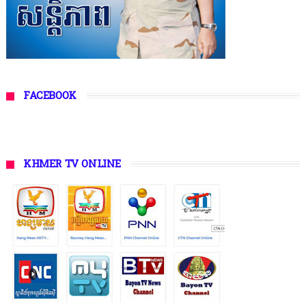
FACEBOOK
KHMER TV ONLINE