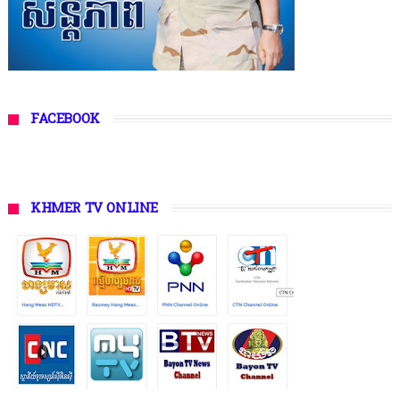
FACEBOOK
KHMER TV ONLINE