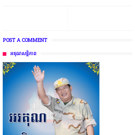
POST A COMMENT
អគុណសន្តិភាព