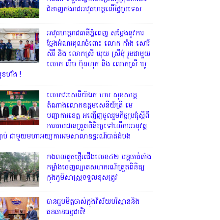
ជំនាញកងរាជអាវុធហត្ថលើផ្ទៃប្រទេស
អាវុធហត្ថរាជធានីភ្នំពេញ សម្តែងនូវការ
ថ្លែងអំណរគុណចំពោះ លោក កាំង សៅរ៍
សិរី និង លោកស្រី ឃុយ ស្រីមុំ រួមជាមួយ
លោក លឹម ប៊ុនហុក និង លោកស្រី ឃូ
ុខហ័ង !
លោក​វរសេនីយ៍ឯក​ ហម​ សុខសាន្ត
តំណាង​លោកឧត្តមសេនីយ៍ត្រី មេ
បញ្ជាការ​ខេត្ត អញ្ជេីញចូលរួមកិច្ចប្រជុំស្ដីពី
ការតាមដានត្រួតពិនិត្យទៅលេីការអនុវត្ត
្បាប់​ ជាមួយមហាអយ្យការអមសាលាឧទ្ឋរណ៍បាត់ដំបង
កងពលតូចថ្មើរជើងលេខ៤២ បន្តចាត់តាំង
កម្លាំងចេញល្បាតសហករណ៍ត្រួតពិនិត្យ
ក្នុងភូមិសាស្រ្តទទួលខុសត្រូវ
បានជួបមិត្តចាស់ក្នុងវិស័យបរិស្ថាននិង
ធនធានធម្មជាតិ!