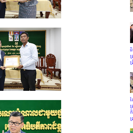
ធ
ព
ព
ន
ព
ក
ព