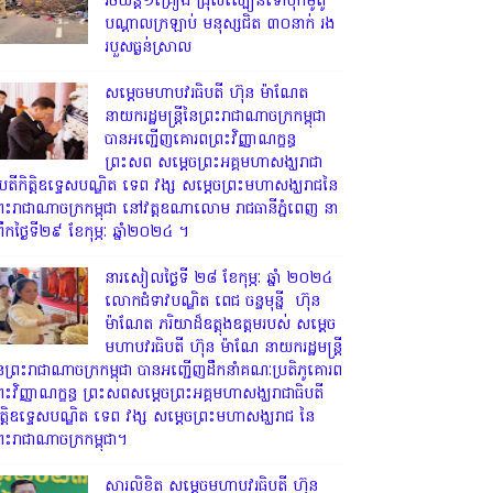
រថយន្ត១គ្រឿង ជ្រុលល្បឿនទៅបុកម៉ូតូ
បណ្តាលក្រឡាប់ មនុស្សជិត ៣០នាក់ រង
របួសធ្ងន់ស្រាល
សម្តេចមហាបវរធិបតី ហ៊ុន ម៉ាណែត
នាយករដ្ឋមន្ត្រីនៃព្រះរាជាណាចក្រកម្ពុជា
បានអញ្ជើញគោរពព្រះវិញ្ញាណក្ខន្ធ
ព្រះសព សម្តេចព្រះអគ្គមហាសង្ឃរាជា
ិបតីកិត្តិឧទ្ទេសបណ្ឌិត ទេព វង្ស សម្តេចព្រះមហាសង្ឃរាជនៃ
្រះរាជាណាចក្រកម្ពុជា នៅវត្តឧណាលោម រាជធានីភ្នំពេញ នា
្រឹកថ្ងៃទី២៩ ខែកុម្ភៈ ឆ្នាំ២០២៤ ។
នារសៀលថ្ងៃទី ២៨ ខែកុម្ភៈ ឆ្នាំ ២០២៤
លោកជំទាវបណ្ឌិត ពេជ ចន្ទមុន្នី ហ៊ុន
ម៉ាណែត ភរិយាដ៏ឧត្តុងឧត្តមរបស់ សម្តេច
មហាបវរធិបតី ហ៊ុន ម៉ាណែ នាយករដ្ឋមន្រ្តី
ៃព្រះរាជាណាចក្រកម្ពុជា បានអញ្ជើញដឹកនាំគណៈប្រតិភូគោរព
្រះវិញ្ញាណក្ខន្ធ ព្រះសពសម្តេចព្រះអគ្គមហាសង្ឃរាជាធិបតី
ិត្តិឧទ្ទេសបណ្ឌិត ទេព វង្ស សម្តេចព្រះមហាសង្ឃរាជ នៃ
្រះរាជាណាចក្រកម្ពុជា។
សារលិខិត សម្តេចមហាបវរធិបតី ហ៊ុន