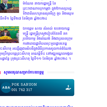
ម៉ាណែត នាយករដ្ឋមន្ត្រី នៃ
ព្រះរាជាណាចក្រកម្ពុជា ក្នុងឱកាសប្រារព្ធ
ទិវាជាតិសហគ្រាសធុនមីក្រូ តូច និងមធ្យម
ើកទី១ ថ្ងៃទី២៧ ខែមិថុនា ឆ្នាំ២០២៤
ឯកឧត្តម សាយ សំអាល់ ឧបនាយករដ្ឋ
មន្ត្រី រដ្ឋមន្ត្រីក្រសួងរៀបចំដែនដី នគ
រូបនីយកម្ម និងសំណង់ និងជាប្រធានក្រុម
ការងាររាជរដ្ឋាភិបាលចុះមូលដ្ឋានខេត្ត
្រះសីហនុ អញ្ជើញជាអធិបតីក្នុងពិធីប្រកាសចូលកាន់តំណែង
្រុមប្រឹក្សាខេត្តព្រះសីហនុ អាណត្តិទី៤ នៅមជ្ឈមណ្ឌលមង្គល
េដ្ឋាច័ន្ទ ក្រុងព្រះសីហនុ ថ្ងៃទី១១ ខែមិថុនា ឆ្នាំ២០២៤ ។
សូមអរគុណសម្រាប់ការឧបត្ថម្ភ
POK SARUON
001 762 317