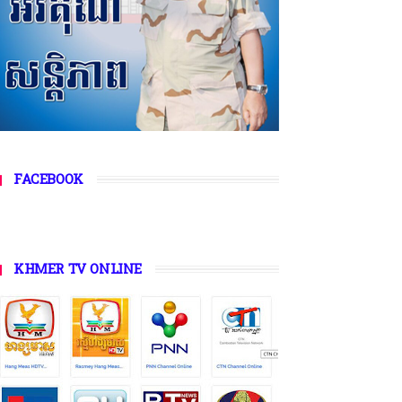
FACEBOOK
KHMER TV ONLINE