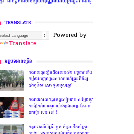
ាប់អនុញ្ញាតិដោយក្រសួងពាណិជ្ជកម្ម ក្រសួងការងារ ក្រសួងព័ត៌មាន * ក្រមសិលធម៌
TRANSLATE
Powered by
Translate
អត្ថបទអានច្រើន
កងពលតូចថ្មើរជើងលេខ៤២ បន្តចាត់តាំង
កម្លាំងចេញល្បាតសហករណ៍ត្រួតពិនិត្យ
ក្នុងភូមិសាស្រ្តទទួលខុសត្រូវ
កងរាជអាវុធហត្ថខេត្តសៀមរាប សម្តែងនូវ
ការថ្លែងអំណរគុណយ៉ាងជ្រាលជ្រៅចំពោះ
ឧកញ៉ា លន់ ពៅ !
ឧត្តមសេនីយ៍ត្រី បុត្រ កំព្រា ដឹកនាំក្រុម
ការងារ ទទួលស្វាគមន៍ប្រតិភូក្រុមការងារ