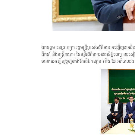
ឯកឧត្តម នេត្រ ភក្ត្រា រដ្ឋមន្ត្រីក្រសួងព័ត៌មាន អញ្ជើញជាអ
ដឹកនាំ និងមន្ត្រីរាជការ នៃមន្ទីរព័ត៌មានរាជធានីភ្នំពេញ នារ
មានការអញ្ជើញចូមរួមផងដែរពីឯកឧត្តម កើត ឆែ អភិបាលរង