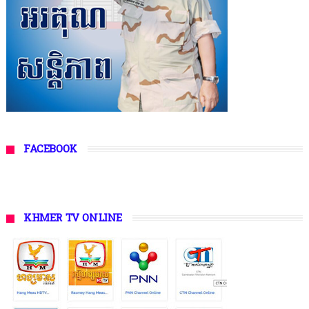
FACEBOOK
KHMER TV ONLINE