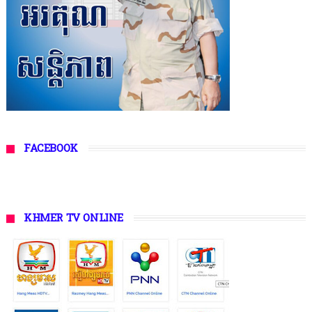
FACEBOOK
KHMER TV ONLINE