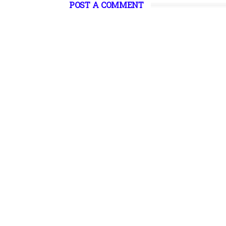
POST A COMMENT