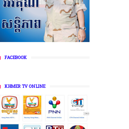
FACEBOOK
KHMER TV ONLINE