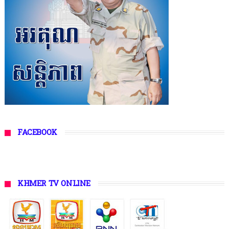
FACEBOOK
KHMER TV ONLINE