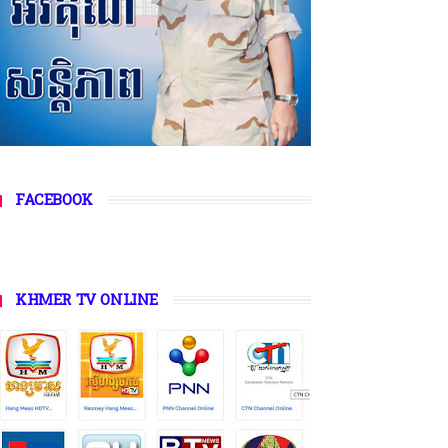
FACEBOOK
KHMER TV ONLINE