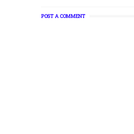
POST A COMMENT