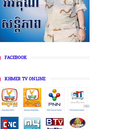
FACEBOOK
KHMER TV ONLINE