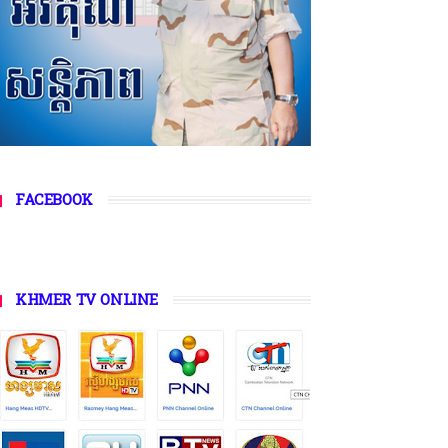
FACEBOOK
KHMER TV ONLINE