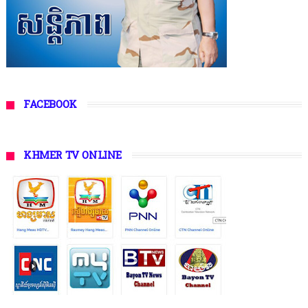
FACEBOOK
KHMER TV ONLINE