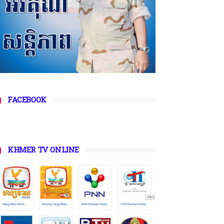
FACEBOOK
KHMER TV ONLINE