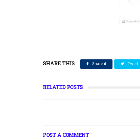
SHARE THIS
Share it
Tweet
RELATED POSTS
POST A COMMENT