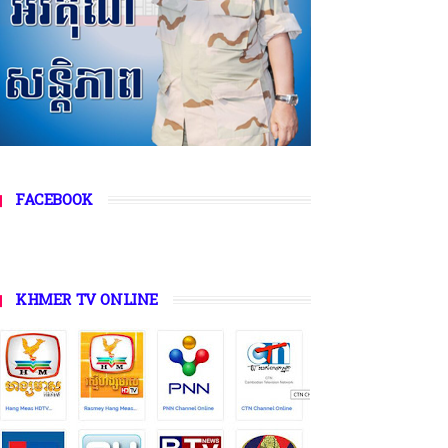
FACEBOOK
KHMER TV ONLINE