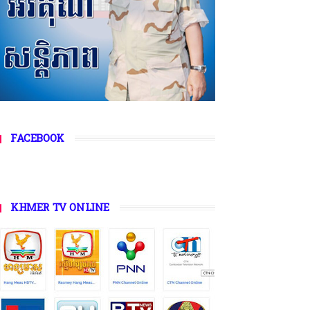
FACEBOOK
KHMER TV ONLINE