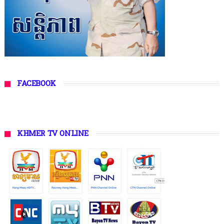
FACEBOOK
KHMER TV ONLINE