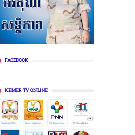
FACEBOOK
KHMER TV ONLINE