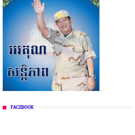
FACEBOOK