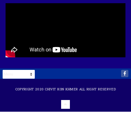
COPYRIGHT 2020
CHIVIT KON KHMER
ALL RIGHT RESERVED