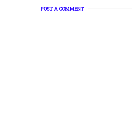
POST A COMMENT