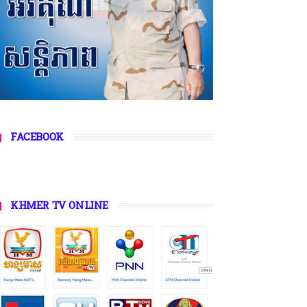
FACEBOOK
KHMER TV ONLINE