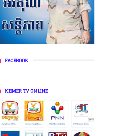
FACEBOOK
KHMER TV ONLINE