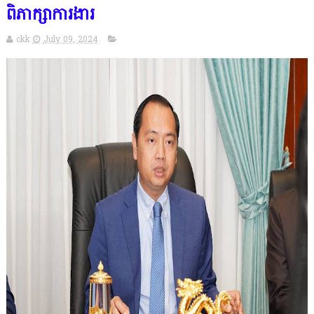
ពិភាក្សាការងារ
ckk
July 09, 2024