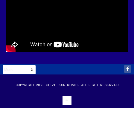
COPYRIGHT 2020
CHIVIT KON KHMER
ALL RIGHT RESERVED