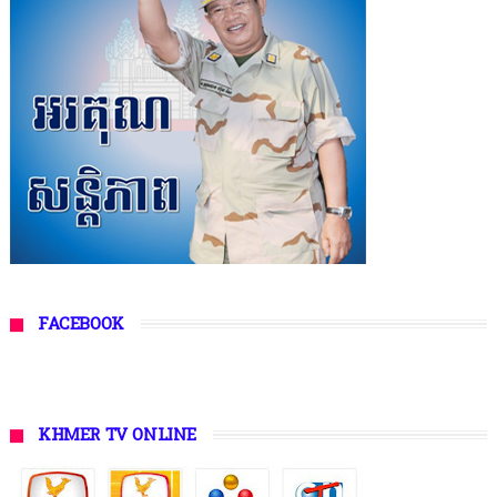
FACEBOOK
KHMER TV ONLINE