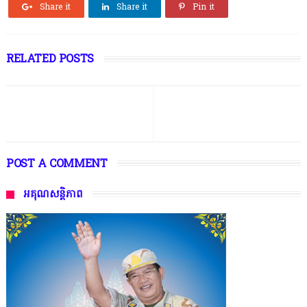
Share it
Share it
Pin it
RELATED POSTS
POST A COMMENT
អគុណសន្តិភាព