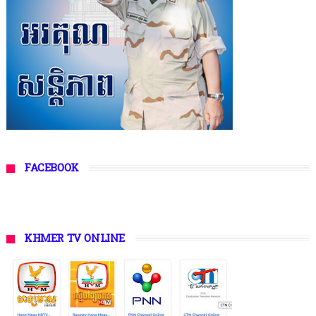
FACEBOOK
KHMER TV ONLINE