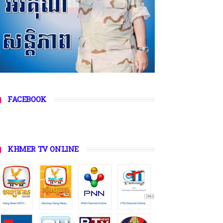
FACEBOOK
KHMER TV ONLINE