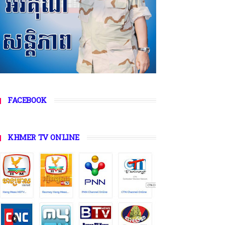
FACEBOOK
KHMER TV ONLINE