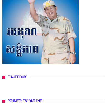
FACEBOOK
KHMER TV ONLINE