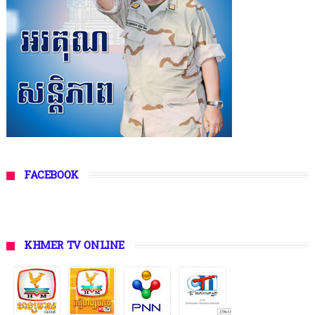
FACEBOOK
KHMER TV ONLINE