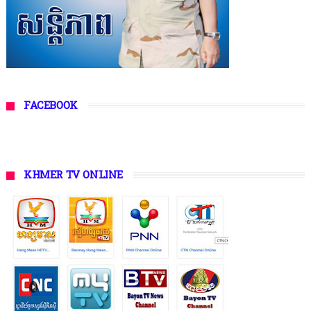
FACEBOOK
KHMER TV ONLINE