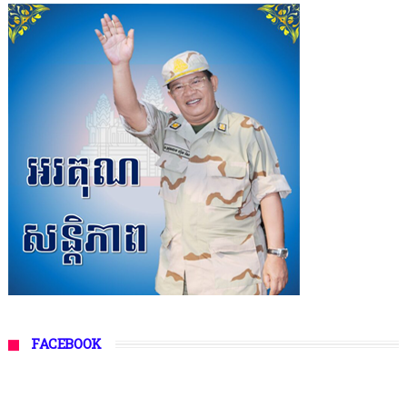
FACEBOOK