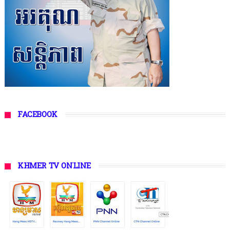
FACEBOOK
KHMER TV ONLINE